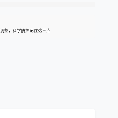
调整，科学防护记住这三点