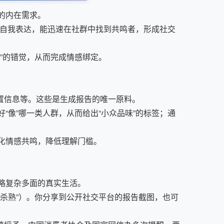
的内在需求。
种自我表达，能迅速在社群中找到共鸣者，形成社交
”的错觉，从而完成情感绑定。
置信息等。这些是生成报告的唯一原料。
像”哪一类人群，从而给出“小众品味”的标签；通
化情感共鸣，降低理解门槛。
略复杂多面的真实生活。
杀熟”）。你分享到公开社交平台的报告截图，也可