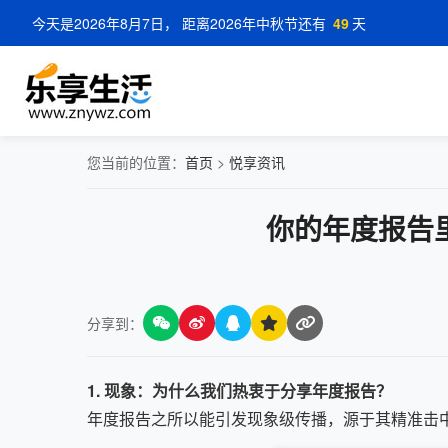
今天是2026年8月7日， 距离2026年中秋节还有
49
天
您当前的位置：
首页
>
悦享资讯
你的年度报告
分享到：
1. 现象：为什么我们热衷于分享年度报告？
年度报告之所以能引发现象级传播，源于其精准击