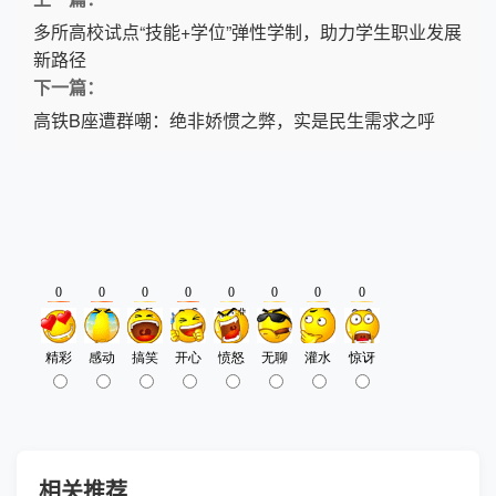
多所高校试点“技能+学位”弹性学制，助力学生职业发展
新路径
下一篇：
高铁B座遭群嘲：绝非娇惯之弊，实是民生需求之呼
相关推荐