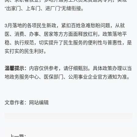
“出家门、上车门、进厂门”无缝衔接。
3月落地的各项民生新政，紧扣百姓急难愁盼问题，从就
医、消费、办事、居家等方方面面释放红利，政策落地平
稳、执行规范，切实提升了民生服务的便利性与普惠性，是
实打实的民生利好。
温馨提示：
内容仅供参考，请仔细甄别。具体政策办理以当
地政务服务中心、医保部门、公用事业企业官方通知为准。
文章作者：
网站编辑
上一篇：